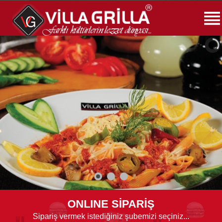
ONLINE SİPARİŞ
Sipariş vermek istediğiniz şubemizi seçiniz...